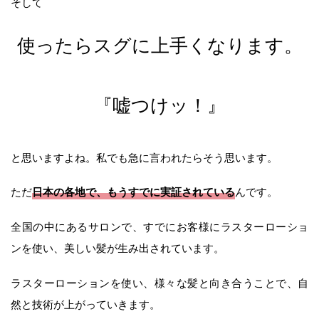
そして
使ったらスグに上手くなります。
『嘘つけッ！』
と思いますよね。私でも急に言われたらそう思います。
日本の各地で、もうすでに実証されている
ただ
んです。
全国の中にあるサロンで、すでにお客様にラスターローショ
ンを使い、美しい髪が生み出されています。
ラスターローションを使い、様々な髪と向き合うことで、自
然と技術が上がっていきます。