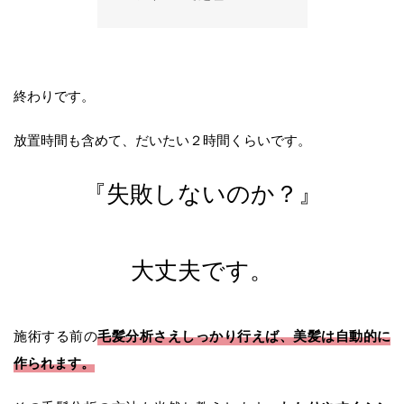
終わりです。
放置時間も含めて、だいたい２時間くらいです。
『失敗しないのか？』
大丈夫です。
毛髪分析さえしっかり行えば、美髪は自動的に
施術する前の
作られます。