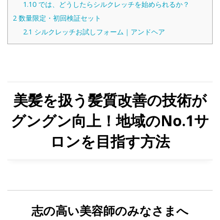
1.10
では、どうしたらシルクレッチを始められるか？
2
数量限定・初回検証セット
2.1
シルクレッチお試しフォーム｜アンドヘア
美髪を扱う髪質改善の技術が
グングン向上！地域のNo.1サ
ロンを目指す方法
志の高い美容師のみなさまへ