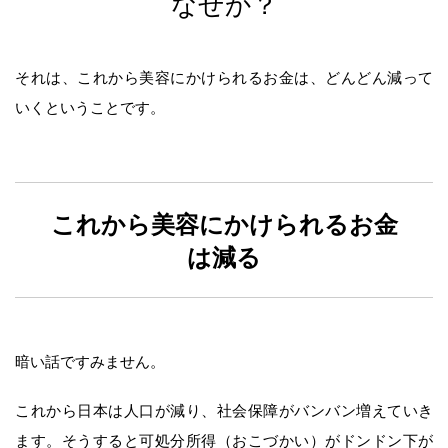
なぜか？
それは、これから美容にかけられるお金は、どんどん減って
いくということです。
これから美容にかけられるお金
は減る
暗い話ですみません。
これから日本は人口が減り、社会保障がバンバン増えていき
ます。そうすると可処分所得（おこづかい）がドンドン下が