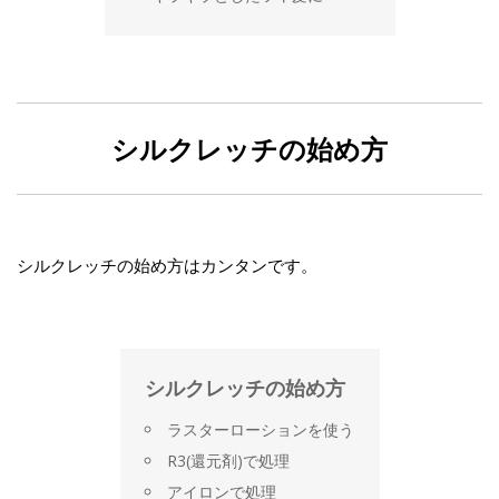
シルクレッチの始め方
シルクレッチの始め方はカンタンです。
シルクレッチの始め方
ラスターローションを使う
R3(還元剤)で処理
アイロンで処理