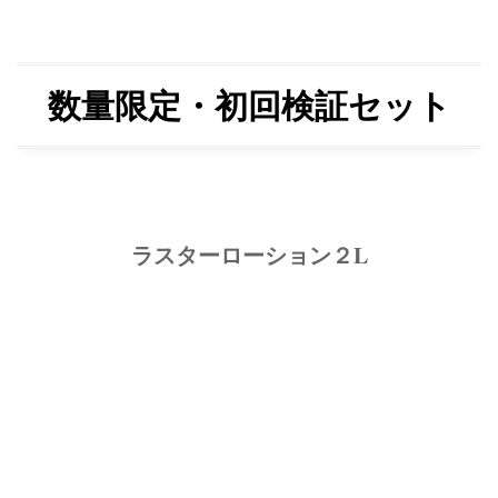
数量限定・初回検証セット
ラスターローション２L