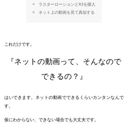
ラスターローションとR3を購入
ネット上の動画を見て真似する
これだけです。
『ネットの動画って、そんなので
できるの？』
はいできます。ネットの動画でできるくらいカンタンなんで
す。
仮にわからない、できない場合でも大丈夫です。