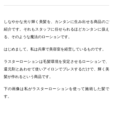
しなやかな光り輝く美髪を、カンタンに生み出せる商品のご
紹介です。それもスタッフに任せられるほどカンタンに扱え
る、そのような魔法のローションです。
はじめまして。私は兵庫で美容室を経営しているものです。
ラスターローションは毛髪環境を安定させるローションで、
還元剤とあわせて使いアイロンでプレスするだけで、輝く美
髪が作れるという商品です。
下の画像は私がラスターローションを使って施術した髪で
す。