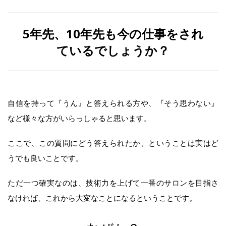
5年先、10年先も今の仕事をされ
ているでしょうか？
自信を持って『うん』と答えられる方や、『そう思わない』
など様々な方がいらっしゃると思います。
ここで、この質問にどう答えられたか、ということは実はど
うでも良いことです。
ただ一つ確実なのは、技術力を上げて一番のサロンを目指さ
なければ、これから大変なことになるということです。