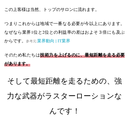
この上客様は当然、トップのサロンに流れます。
つまりこれからは地域で一番なる必要が今以上にあります。
なぜなら業界1位と2位との利益率の差はおよそ３倍にも及ぶ
からです。
業界動向 | IT業界
参考元:
技術力を上げるのに、最短距離を走る必要
そのため私たちは
があります。
そして最短距離を走るための、強
力な武器がラスターローションな
んです！