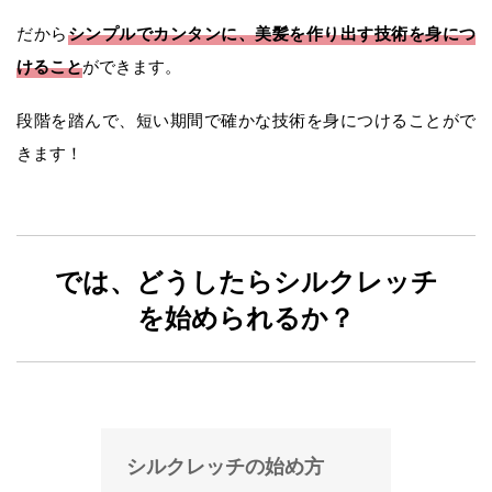
シンプルでカンタンに、美髪を作り出す技術を身につ
だから
けること
ができます。
段階を踏んで、短い期間で確かな技術を身につけることがで
きます！
では、どうしたらシルクレッチ
を始められるか？
シルクレッチの始め方