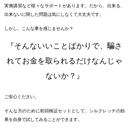
実務講習など様々なサポートがあります。だから、出来る、
出来ないに関した問題は気にしなくて大丈夫です。
しかし、こんな事を感じませんか？
『そんないいことばかりで、騙さ
れてお金を取られるだけなんじゃ
ないか？』
ご安心ください。
そんな方のために初回検証セットとして、シルクレッチの効
果を自身で試してみることができます。