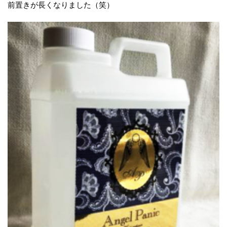
前置きが長くなりました（笑）