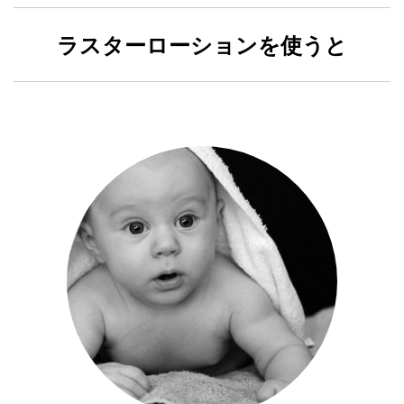
ラスターローションを使うと