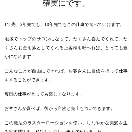
確実にです。
1年先、5年先でも、10年先でもこの仕事で食べていけます。
地域でトップのサロンになって、たくさん喜んでくれて、た
くさんお金を落としてくれる上客様を呼べれば、とっても豊
かになれます！
こんなことが自由にできれば、お客さんに自信を持って仕事
をすることができます。
毎日の仕事がとっても楽しくなります。
お客さんが喜べば、後から自然と売上もついてきます。
この魔法のラスターローションを使い、しなやかな美髪を生
み出す技術を、私はシルクレッチと名付けました。