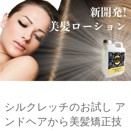
シルクレッチのお試し ア
ンドヘアから美髪矯正技