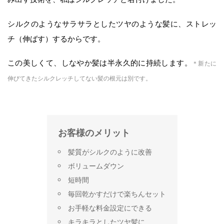
シルクのようなサラサラとしたツヤのような髪に、ストレッ
チ（伸ばす）するからです。
この美しくて、しなやか髪は半永久的に持続します。
＊新たに
伸びてきたシルクレッチしてない髪の根元は別です。
お客様のメリット
髪質がシルクのように改善
ボリュームダウン
短時間
毎回乾かすだけで楽ちんセット
お手軽な料金設定にできる
キラキラとしたツヤ髪に