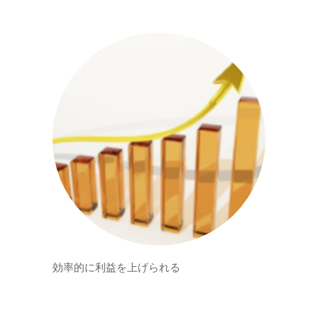
効率的に利益を上げられる