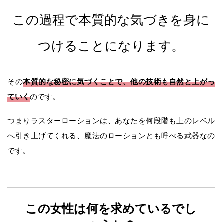
この過程で本質的な気づきを身に
つけることになります。
本質的な秘密に気づくことで、他の技術も自然と上がっ
その
ていく
のです。
つまりラスターローションは、あなたを何段階も上のレベル
へ引き上げてくれる、魔法のローションとも呼べる武器なの
です。
この女性は何を求めているでし