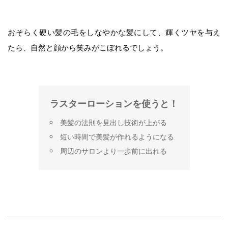
おそらく硬い髪の毛をしなやかな髪にして、輝くツヤを与え
たら、自然と顔から笑みがこぼれるでしょう。
ラスターローションを使うと！
美髪の法則を見出し技術が上がる
短い時間で美髪が作れるようになる
周辺のサロンより一歩前に出れる