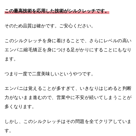
この最高技術を応用した技術がシルクレッチです。
そのため品質は確かです。ご安心ください。
このシルクレッチを身に着けることで、さらにレベルの高い
エンパニ縮毛矯正を身につける足がかりにすることにもなり
ます。
つまり一度で二度美味しいというやつです。
エンパニは覚えることが多すぎて、いきなりはじめると判断
力がないまま進むので、営業中に不安が続いてしまうことが
多くなります。
しかし、このシルクレッチはその問題を全てクリアしていま
す。