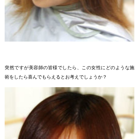
突然ですが美容師の皆様でしたら、この女性にどのような施
術をしたら喜んでもらえるとお考えでしょうか？