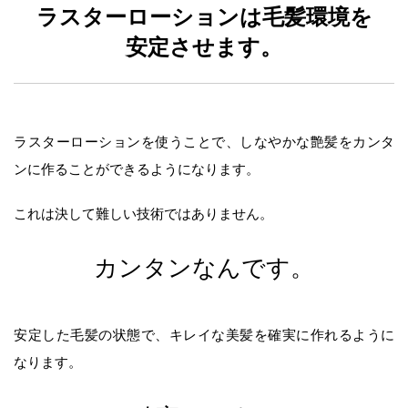
ラスターローションは毛髪環境を
安定させます。
ラスターローションを使うことで、しなやかな艶髪をカンタ
ンに作ることができるようになります。
これは決して難しい技術ではありません。
カンタンなんです。
安定した毛髪の状態で、キレイな美髪を確実に作れるように
なります。