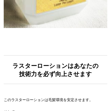
ラスターローションはあなたの
技術力を必ず向上させます
このラスターローションは毛髪環境を安定させます。